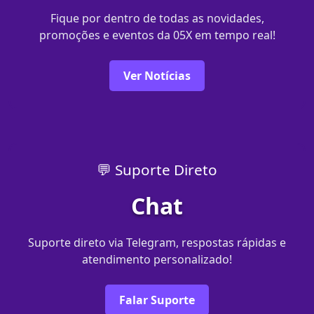
Fique por dentro de todas as novidades,
promoções e eventos da 05X em tempo real!
Ver Notícias
💬 Suporte Direto
Chat
Suporte direto via Telegram, respostas rápidas e
atendimento personalizado!
Falar Suporte