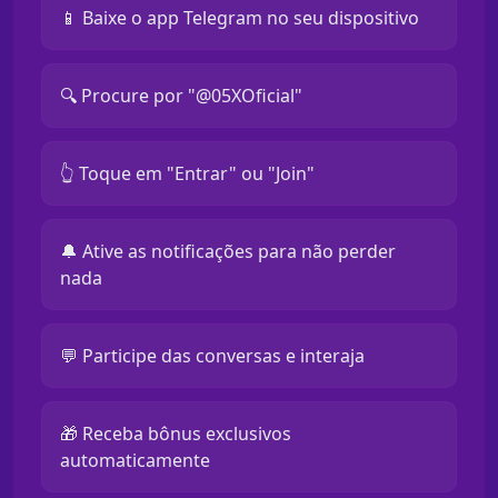
📱 Baixe o app Telegram no seu dispositivo
🔍 Procure por "@05XOficial"
👆 Toque em "Entrar" ou "Join"
🔔 Ative as notificações para não perder
nada
💬 Participe das conversas e interaja
🎁 Receba bônus exclusivos
automaticamente