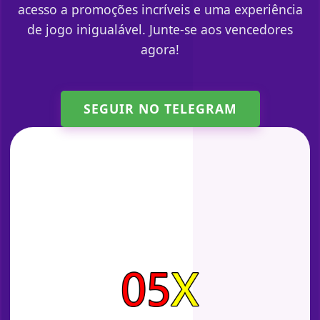
acesso a promoções incríveis e uma experiência
de jogo inigualável. Junte-se aos vencedores
agora!
SEGUIR NO TELEGRAM