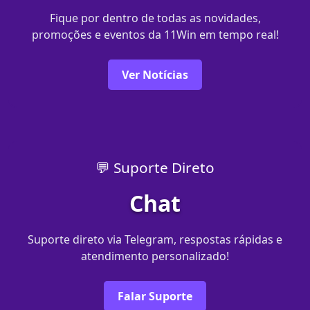
Fique por dentro de todas as novidades,
promoções e eventos da 11Win em tempo real!
Ver Notícias
💬 Suporte Direto
Chat
Suporte direto via Telegram, respostas rápidas e
atendimento personalizado!
Falar Suporte