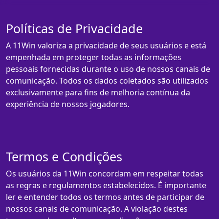
Políticas de Privacidade
A 11Win valoriza a privacidade de seus usuários e está
empenhada em proteger todas as informações
pessoais fornecidas durante o uso de nossos canais de
comunicação. Todos os dados coletados são utilizados
exclusivamente para fins de melhoria contínua da
experiência de nossos jogadores.
Termos e Condições
Os usuários da 11Win concordam em respeitar todas
as regras e regulamentos estabelecidos. É importante
ler e entender todos os termos antes de participar de
nossos canais de comunicação. A violação destes