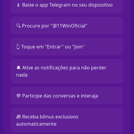
📱 Baixe o app Telegram no seu dispositivo
🔍 Procure por "@11WinOficial"
👆 Toque em "Entrar" ou "Join"
🔔 Ative as notificações para não perder
nada
💬 Participe das conversas e interaja
🎁 Receba bônus exclusivos
automaticamente