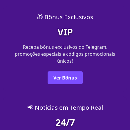
🎁 Bônus Exclusivos
VIP
Receba bônus exclusivos do Telegram,
promoções especiais e códigos promocionais
únicos!
Ver Bônus
📢 Notícias em Tempo Real
24/7