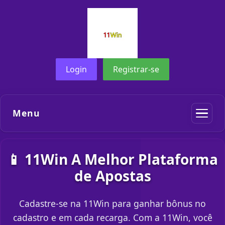
Login
Registrar-se
Menu
📱 11Win A Melhor Plataforma
de Apostas
Cadastre-se na 11Win para ganhar bônus no
cadastro e em cada recarga. Com a 11Win, você