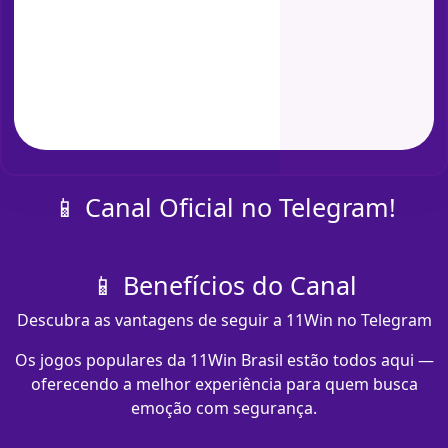
📱 Canal Oficial no Telegram!
📱 Benefícios do Canal
Descubra as vantagens de seguir a 11Win no Telegram
Os jogos populares da 11Win Brasil estão todos aqui —
oferecendo a melhor experiência para quem busca
emoção com segurança.