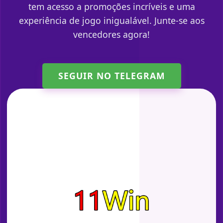
tem acesso a promoções incríveis e uma
experiência de jogo inigualável. Junte-se aos
vencedores agora!
SEGUIR NO TELEGRAM