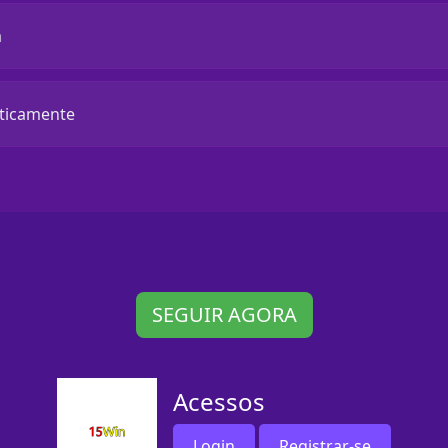
a
aticamente
SEGUIR AGORA
Acessos
Login
Registrar-se