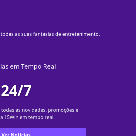
todas as suas fantasias de entretenimento.
cias em Tempo Real
24/7
e todas as novidades, promoções e
a 15Win em tempo real!
Ver Notícias