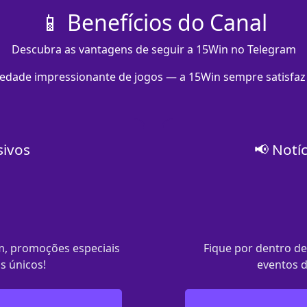
📱 Benefícios do Canal
Descubra as vantagens de seguir a 15Win no Telegram
iedade impressionante de jogos — a 15Win sempre satisfaz 
sivos
📢 Notí
m, promoções especiais
Fique por dentro d
s únicos!
eventos d