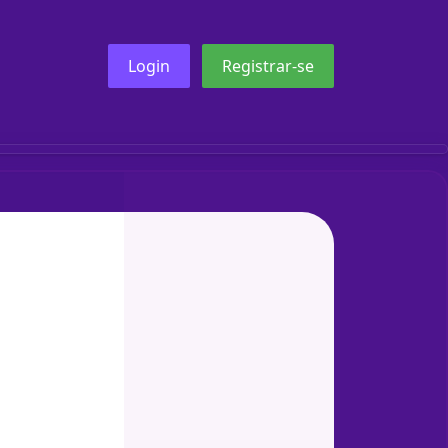
Login
Registrar-se