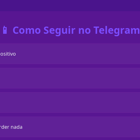
📱 Como Seguir no Telegram
ositivo
erder nada