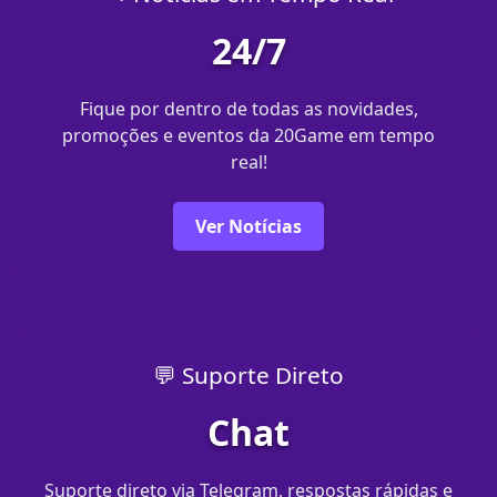
24/7
Fique por dentro de todas as novidades,
promoções e eventos da 20Game em tempo
real!
Ver Notícias
💬 Suporte Direto
Chat
Suporte direto via Telegram, respostas rápidas e