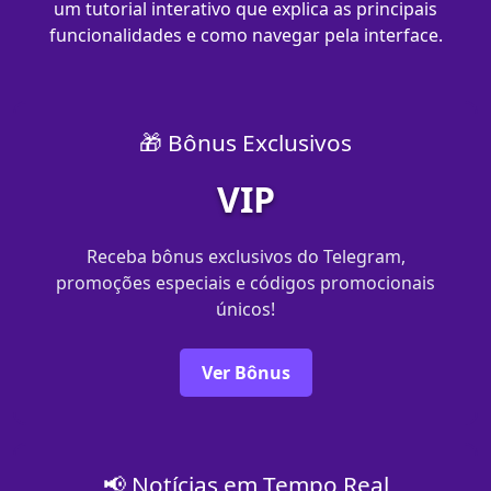
um tutorial interativo que explica as principais
funcionalidades e como navegar pela interface.
🎁 Bônus Exclusivos
VIP
Receba bônus exclusivos do Telegram,
promoções especiais e códigos promocionais
únicos!
Ver Bônus
📢 Notícias em Tempo Real