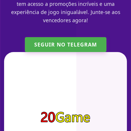
tem acesso a promoções incríveis e uma
experiência de jogo inigualável. Junte-se aos
vencedores agora!
SEGUIR NO TELEGRAM