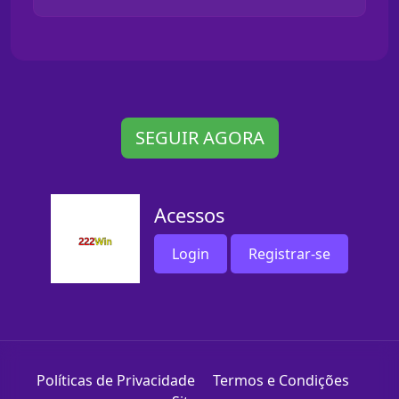
SEGUIR AGORA
Acessos
Login
Registrar-se
Políticas de Privacidade
Termos e Condições