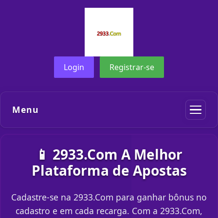
Login
Registrar-se
Menu
📱 2933.Com A Melhor
Plataforma de Apostas
Cadastre-se na 2933.Com para ganhar bônus no
cadastro e em cada recarga. Com a 2933.Com,