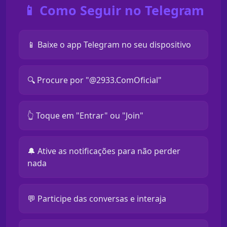
📱 Como Seguir no Telegram
📱 Baixe o app Telegram no seu dispositivo
🔍 Procure por "@2933.ComOficial"
👆 Toque em "Entrar" ou "Join"
🔔 Ative as notificações para não perder
nada
💬 Participe das conversas e interaja