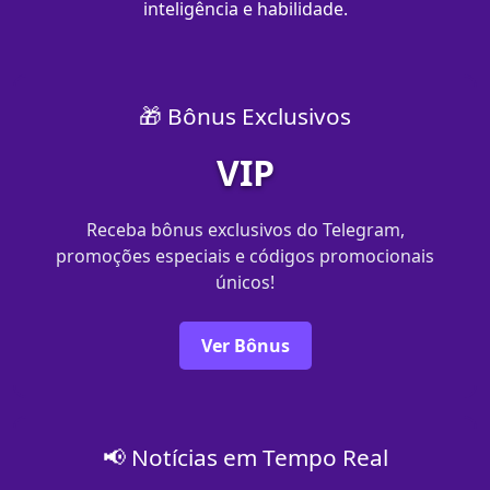
inteligência e habilidade.
🎁 Bônus Exclusivos
VIP
Receba bônus exclusivos do Telegram,
promoções especiais e códigos promocionais
únicos!
Ver Bônus
📢 Notícias em Tempo Real