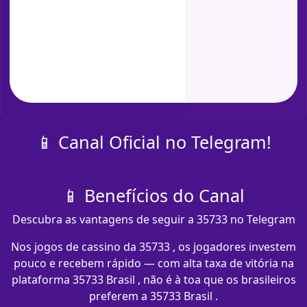
📱 Canal Oficial no Telegram!
📱 Benefícios do Canal
Descubra as vantagens de seguir a 35733 no Telegram
Nos jogos de cassino da 35733 , os jogadores investem
pouco e recebem rápido — com alta taxa de vitória na
plataforma 35733 Brasil , não é à toa que os brasileiros
preferem a 35733 Brasil .