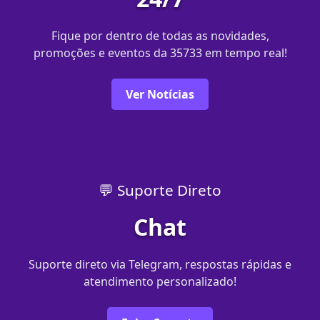
Fique por dentro de todas as novidades,
promoções e eventos da 35733 em tempo real!
Ver Notícias
💬 Suporte Direto
Chat
Suporte direto via Telegram, respostas rápidas e
atendimento personalizado!