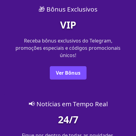
🎁 Bônus Exclusivos
VIP
Receba bônus exclusivos do Telegram,
promoções especiais e códigos promocionais
únicos!
Ver Bônus
📢 Notícias em Tempo Real
24/7
Fique por dentro de todas as novidades,