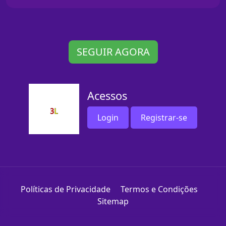
SEGUIR AGORA
Acessos
Login
Registrar-se
Políticas de Privacidade
Termos e Condições
Sitemap