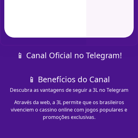
📱 Canal Oficial no Telegram!
📱 Benefícios do Canal
Descubra as vantagens de seguir a 3L no Telegram
Através da web, a 3L permite que os brasileiros
vivenciem o cassino online com jogos populares e
promoções exclusivas.