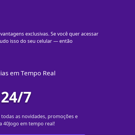
 vantagens exclusivas. Se você quer acessar
tudo isso do seu celular — então
cias em Tempo Real
24/7
e todas as novidades, promoções e
a 40Jogo em tempo real!