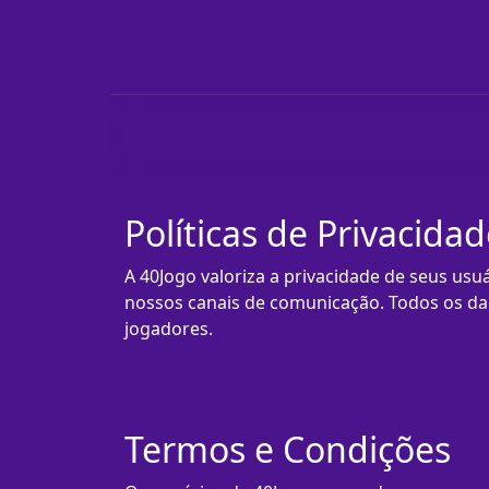
Políticas de Privacida
A 40Jogo valoriza a privacidade de seus us
nossos canais de comunicação. Todos os dad
jogadores.
Termos e Condições