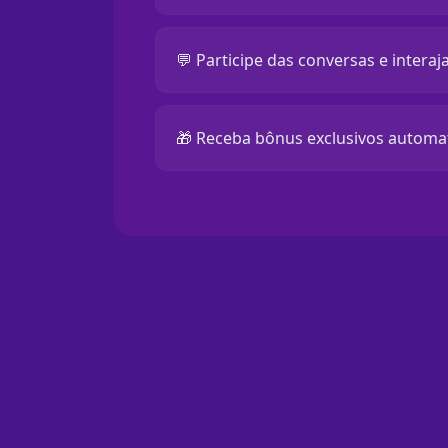
💬 Participe das conversas e interaj
🎁 Receba bônus exclusivos autom