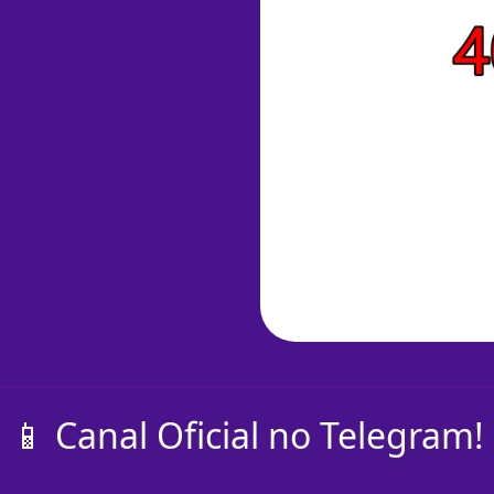
📱 Canal Oficial no Telegram!