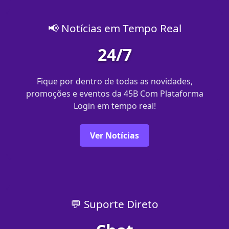
📢 Notícias em Tempo Real
24/7
Fique por dentro de todas as novidades,
promoções e eventos da 45B Com Plataforma
Login em tempo real!
Ver Notícias
💬 Suporte Direto