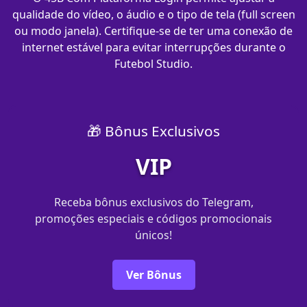
qualidade do vídeo, o áudio e o tipo de tela (full screen
ou modo janela). Certifique-se de ter uma conexão de
internet estável para evitar interrupções durante o
Futebol Studio.
🎁 Bônus Exclusivos
VIP
Receba bônus exclusivos do Telegram,
promoções especiais e códigos promocionais
únicos!
Ver Bônus