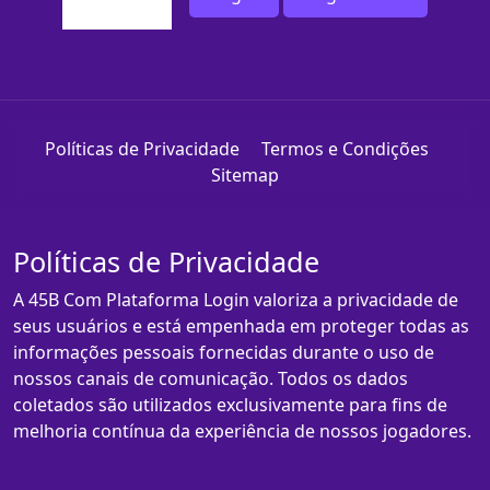
Políticas de Privacidade
Termos e Condições
Sitemap
Políticas de Privacidade
A 45B Com Plataforma Login valoriza a privacidade de
seus usuários e está empenhada em proteger todas as
informações pessoais fornecidas durante o uso de
nossos canais de comunicação. Todos os dados
coletados são utilizados exclusivamente para fins de
melhoria contínua da experiência de nossos jogadores.