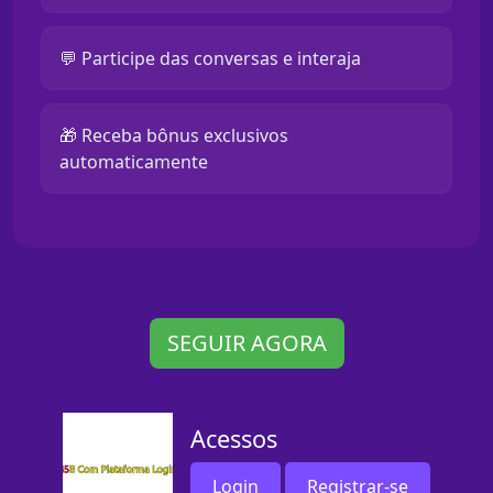
💬 Participe das conversas e interaja
🎁 Receba bônus exclusivos
automaticamente
SEGUIR AGORA
Acessos
Login
Registrar-se