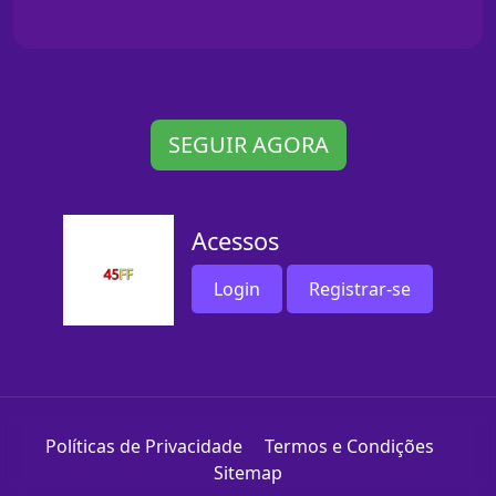
SEGUIR AGORA
Acessos
Login
Registrar-se
Políticas de Privacidade
Termos e Condições
Sitemap