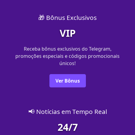
🎁 Bônus Exclusivos
VIP
Receba bônus exclusivos do Telegram,
promoções especiais e códigos promocionais
únicos!
Ver Bônus
📢 Notícias em Tempo Real
24/7