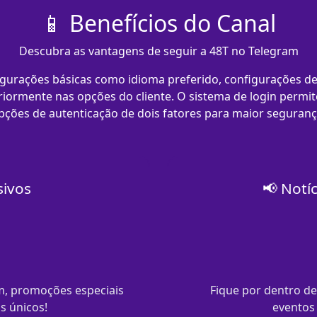
📱 Benefícios do Canal
Descubra as vantagens de seguir a 48T no Telegram
nfigurações básicas como idioma preferido, configurações de
iormente nas opções do cliente. O sistema de login permit
pções de autenticação de dois fatores para maior seguranç
sivos
📢 Notí
m, promoções especiais
Fique por dentro d
s únicos!
eventos