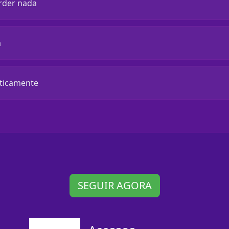
erder nada
a
aticamente
SEGUIR AGORA