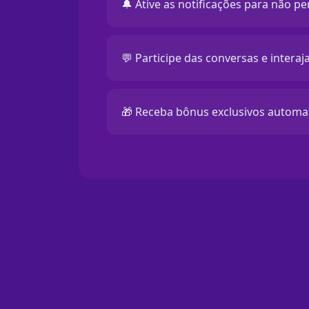
🔔 Ative as notificações para não p
💬 Participe das conversas e interaj
🎁 Receba bônus exclusivos autom