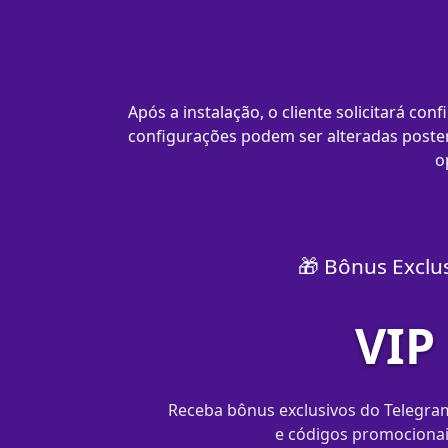
Após a instalação, o cliente solicitará co
configurações podem ser alteradas poster
o
🎁 Bônus Exclu
VIP
Receba bônus exclusivos do Telegra
e códigos promocionai