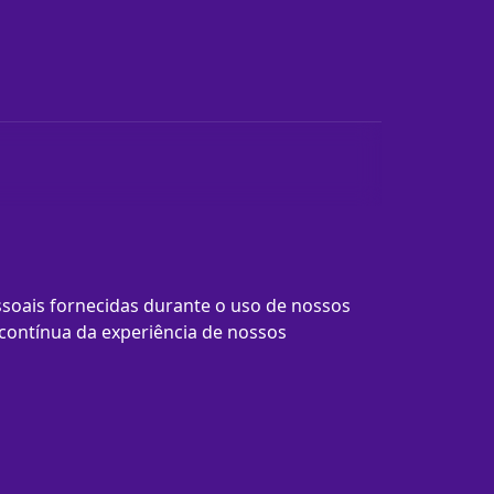
ssoais fornecidas durante o uso de nossos
 contínua da experiência de nossos