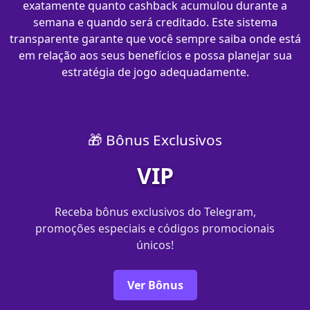
exatamente quanto cashback acumulou durante a
semana e quando será creditado. Este sistema
transparente garante que você sempre saiba onde está
em relação aos seus benefícios e possa planejar sua
estratégia de jogo adequadamente.
🎁 Bônus Exclusivos
VIP
Receba bônus exclusivos do Telegram,
promoções especiais e códigos promocionais
únicos!
Ver Bônus