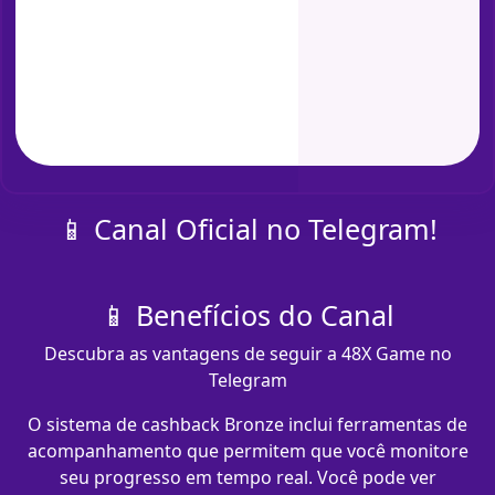
📱 Canal Oficial no Telegram!
📱 Benefícios do Canal
Descubra as vantagens de seguir a 48X Game no
Telegram
O sistema de cashback Bronze inclui ferramentas de
acompanhamento que permitem que você monitore
seu progresso em tempo real. Você pode ver