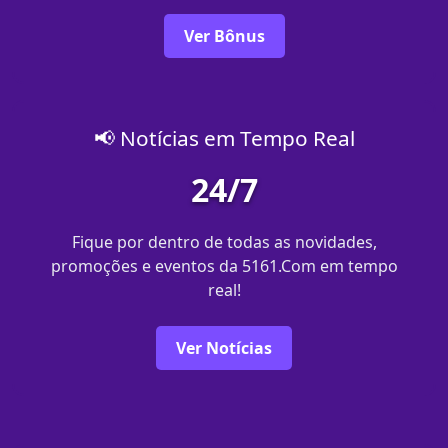
Ver Bônus
📢 Notícias em Tempo Real
24/7
Fique por dentro de todas as novidades,
promoções e eventos da 5161.Com em tempo
real!
Ver Notícias