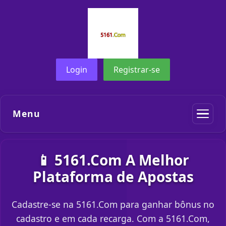
Login
Registrar-se
Menu
📱 5161.Com A Melhor
Plataforma de Apostas
Cadastre-se na 5161.Com para ganhar bônus no
cadastro e em cada recarga. Com a 5161.Com,