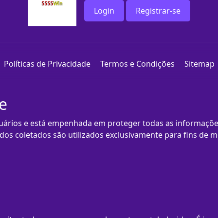
Login
Registrar-se
Políticas de Privacidade
Termos e Condições
Sitemap
de
suários e está empenhada em proteger todas as informaçõe
os coletados são utilizados exclusivamente para fins de m