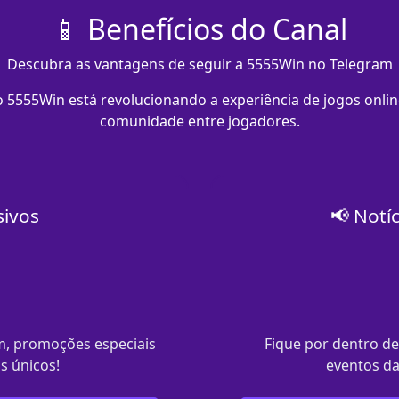
📱 Benefícios do Canal
Descubra as vantagens de seguir a 5555Win no Telegram
no 5555Win está revolucionando a experiência de jogos onl
comunidade entre jogadores.
sivos
📢 Notí
m, promoções especiais
Fique por dentro d
s únicos!
eventos da