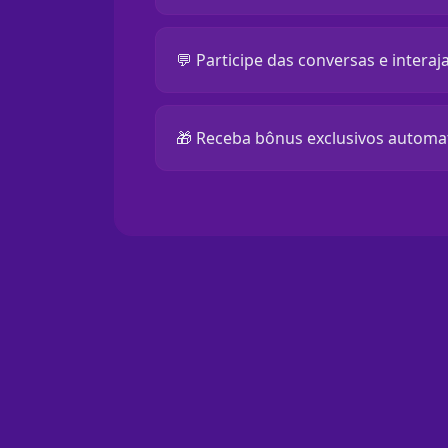
💬 Participe das conversas e interaj
🎁 Receba bônus exclusivos autom