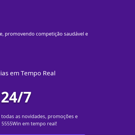
ine, promovendo competição saudável e
cias em Tempo Real
24/7
e todas as novidades, promoções e
 5555Win em tempo real!