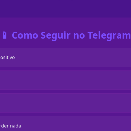
📱 Como Seguir no Telegram
ositivo
erder nada