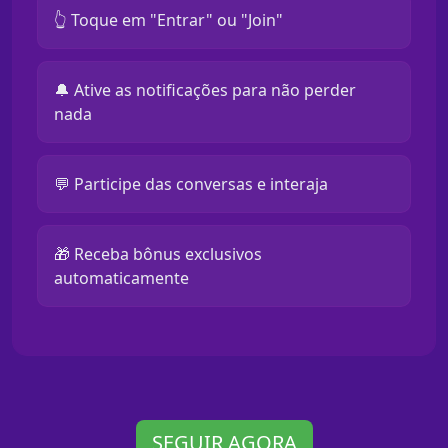
👆 Toque em "Entrar" ou "Join"
🔔 Ative as notificações para não perder
nada
💬 Participe das conversas e interaja
🎁 Receba bônus exclusivos
automaticamente
SEGUIR AGORA