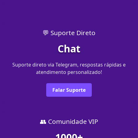
💬 Suporte Direto
Chat
Suporte direto via Telegram, respostas rápidas e
atendimento personalizado!
Falar Suporte
👥 Comunidade VIP
1000+