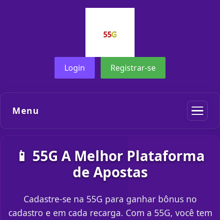
Login
Registrar-se
Menu
📱 55G A Melhor Plataforma
de Apostas
Cadastre-se na 55G para ganhar bônus no
cadastro e em cada recarga. Com a 55G, você tem