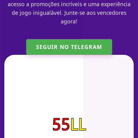
acesso a promoções incríveis e uma experiência
de jogo inigualável. Junte-se aos vencedores
agora!
SEGUIR NO TELEGRAM