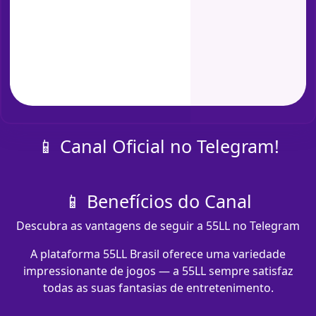
📱 Canal Oficial no Telegram!
📱 Benefícios do Canal
Descubra as vantagens de seguir a 55LL no Telegram
A plataforma 55LL Brasil oferece uma variedade
impressionante de jogos — a 55LL sempre satisfaz
todas as suas fantasias de entretenimento.