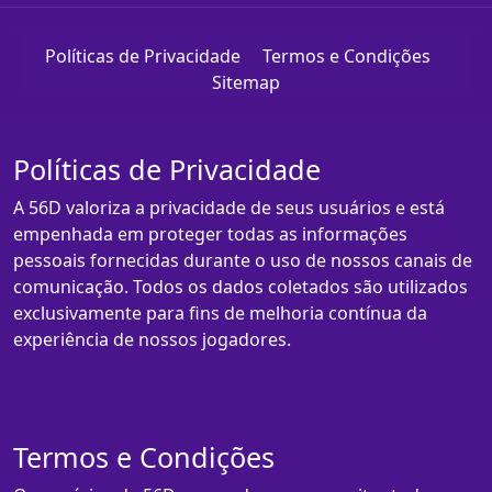
Políticas de Privacidade
Termos e Condições
Sitemap
Políticas de Privacidade
A 56D valoriza a privacidade de seus usuários e está
empenhada em proteger todas as informações
pessoais fornecidas durante o uso de nossos canais de
comunicação. Todos os dados coletados são utilizados
exclusivamente para fins de melhoria contínua da
experiência de nossos jogadores.
Termos e Condições