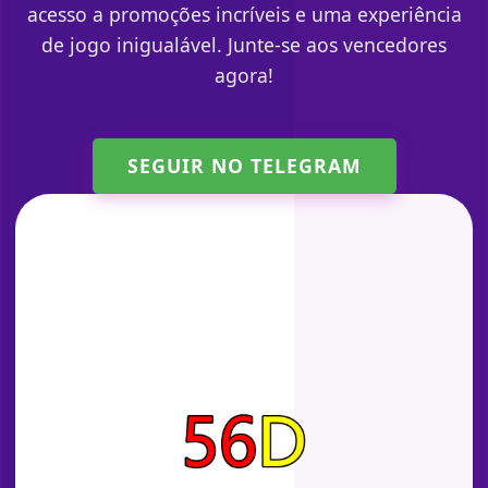
acesso a promoções incríveis e uma experiência
de jogo inigualável. Junte-se aos vencedores
agora!
SEGUIR NO TELEGRAM