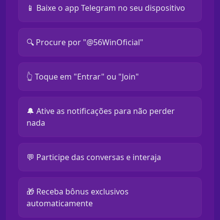
📱 Baixe o app Telegram no seu dispositivo
🔍 Procure por "@56WinOficial"
👆 Toque em "Entrar" ou "Join"
🔔 Ative as notificações para não perder
nada
💬 Participe das conversas e interaja
🎁 Receba bônus exclusivos
automaticamente