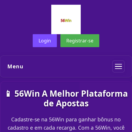
Login
Registrar-se
Menu
📱 56Win A Melhor Plataforma
de Apostas
Cadastre-se na 56Win para ganhar bônus no
cadastro e em cada recarga. Com a 56Win, você