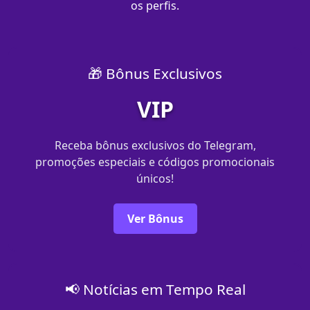
os perfis.
🎁 Bônus Exclusivos
VIP
Receba bônus exclusivos do Telegram,
promoções especiais e códigos promocionais
únicos!
Ver Bônus
📢 Notícias em Tempo Real