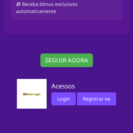
🎁 Receba bônus exclusivos
automaticamente
SEGUIR AGORA
Acessos
Login
Registrar-se