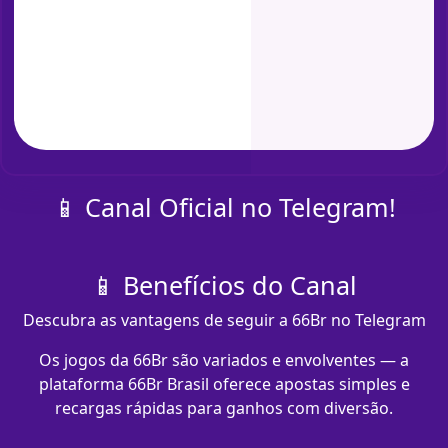
📱 Canal Oficial no Telegram!
📱 Benefícios do Canal
Descubra as vantagens de seguir a 66Br no Telegram
Os jogos da 66Br são variados e envolventes — a
plataforma 66Br Brasil oferece apostas simples e
recargas rápidas para ganhos com diversão.