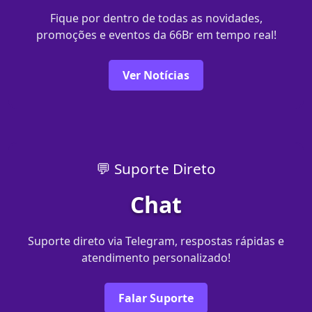
Fique por dentro de todas as novidades,
promoções e eventos da 66Br em tempo real!
Ver Notícias
💬 Suporte Direto
Chat
Suporte direto via Telegram, respostas rápidas e
atendimento personalizado!
Falar Suporte