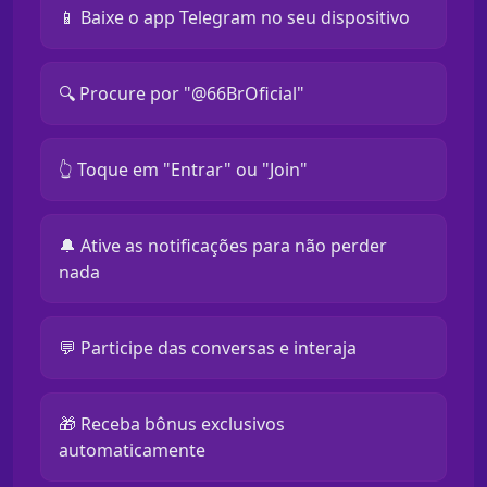
📱 Baixe o app Telegram no seu dispositivo
🔍 Procure por "@66BrOficial"
👆 Toque em "Entrar" ou "Join"
🔔 Ative as notificações para não perder
nada
💬 Participe das conversas e interaja
🎁 Receba bônus exclusivos
automaticamente