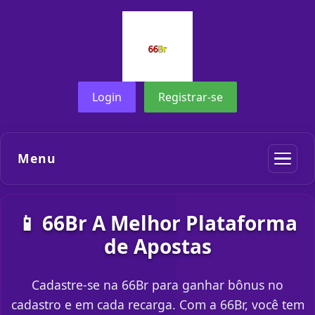
Login
Registrar-se
Menu
📱 66Br A Melhor Plataforma
de Apostas
Cadastre-se na 66Br para ganhar bônus no
cadastro e em cada recarga. Com a 66Br, você tem