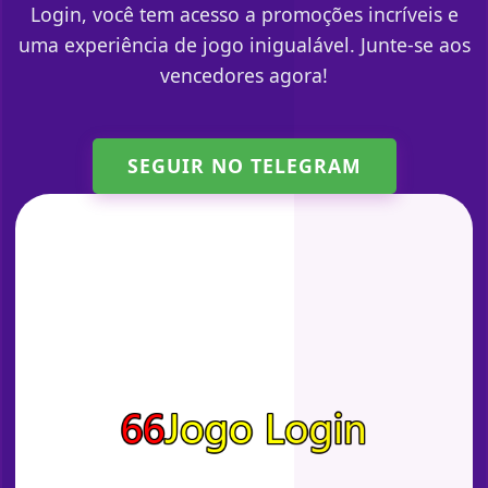
Login, você tem acesso a promoções incríveis e
uma experiência de jogo inigualável. Junte-se aos
vencedores agora!
SEGUIR NO TELEGRAM