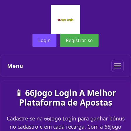
Login
Registrar-se
Menu
📱 66Jogo Login A Melhor
Plataforma de Apostas
Cadastre-se na 66Jogo Login para ganhar bônus
no cadastro e em cada recarga. Com a 66Jogo