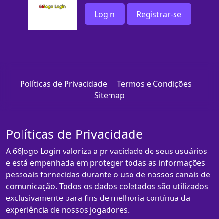
Login
Registrar-se
Políticas de Privacidade
Termos e Condições
Sitemap
Políticas de Privacidade
A 66Jogo Login valoriza a privacidade de seus usuários
e está empenhada em proteger todas as informações
pessoais fornecidas durante o uso de nossos canais de
comunicação. Todos os dados coletados são utilizados
exclusivamente para fins de melhoria contínua da
experiência de nossos jogadores.