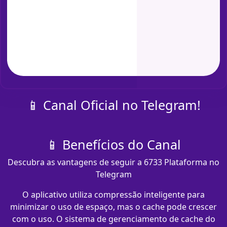
📱 Canal Oficial no Telegram!
📱 Benefícios do Canal
Descubra as vantagens de seguir a 6733 Plataforma no
Telegram
O aplicativo utiliza compressão inteligente para
minimizar o uso de espaço, mas o cache pode crescer
com o uso. O sistema de gerenciamento de cache do