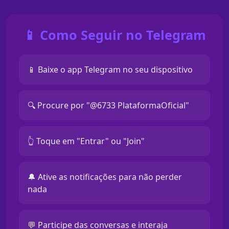
📱 Como Seguir no Telegram
📱 Baixe o app Telegram no seu dispositivo
🔍 Procure por "@6733 PlataformaOficial"
👆 Toque em "Entrar" ou "Join"
🔔 Ative as notificações para não perder
nada
💬 Participe das conversas e interaja