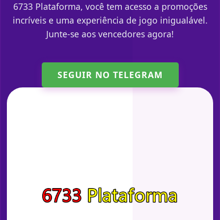
6733 Plataforma, você tem acesso a promoções
incríveis e uma experiência de jogo inigualável.
Junte-se aos vencedores agora!
SEGUIR NO TELEGRAM