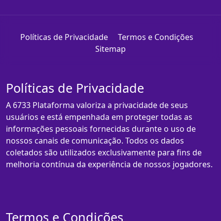
Políticas de Privacidade
Termos e Condições
Sitemap
Políticas de Privacidade
A 6733 Plataforma valoriza a privacidade de seus
usuários e está empenhada em proteger todas as
informações pessoais fornecidas durante o uso de
nossos canais de comunicação. Todos os dados
coletados são utilizados exclusivamente para fins de
melhoria contínua da experiência de nossos jogadores.
Termos e Condições