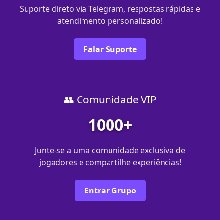
Suporte direto via Telegram, respostas rápidas e
atendimento personalizado!
Falar Suporte
👥 Comunidade VIP
1000+
Junte-se a uma comunidade exclusiva de
jogadores e compartilhe experiências!
Entrar Grupo