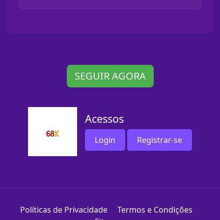
SEGUIR AGORA
Acessos
Login
Registrar-se
Políticas de Privacidade
Termos e Condições