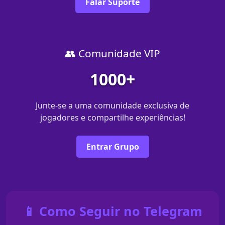
Falar Suporte
👥 Comunidade VIP
1000+
Junte-se a uma comunidade exclusiva de
jogadores e compartilhe experiências!
Entrar Grupo
📱 Como Seguir no Telegram