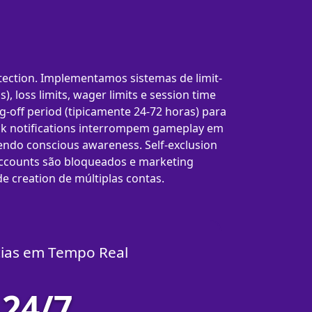
ection. Implementamos sistemas de limit-
, loss limits, wager limits e session time
g-off period (tipicamente 24-72 horas) para
ck notifications interrompem gameplay em
endo conscious awareness. Self-exclusion
accounts são bloqueados e marketing
 creation de múltiplas contas.
cias em Tempo Real
24/7