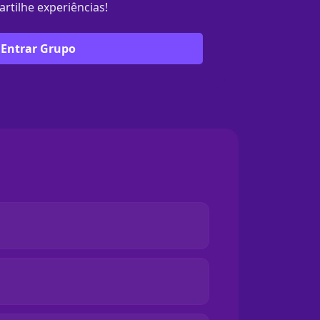
rtilhe experiências!
Entrar Grupo