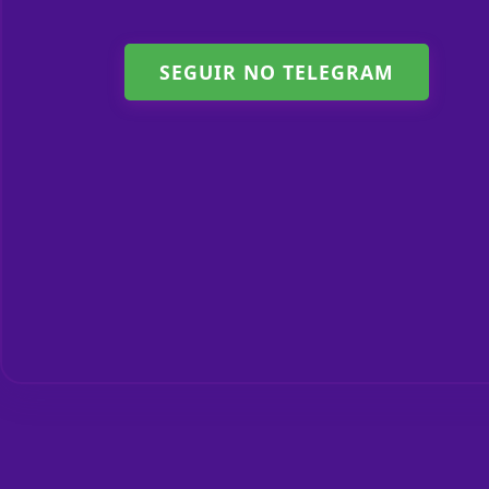
SEGUIR NO TELEGRAM