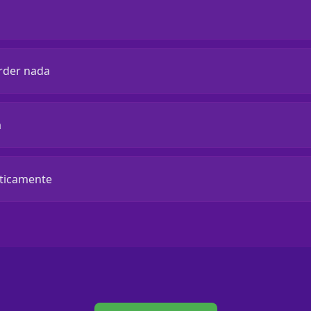
erder nada
a
aticamente