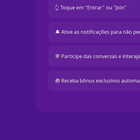
👆 Toque em "Entrar" ou "Join"
🔔 Ative as notificações para não p
💬 Participe das conversas e interaj
🎁 Receba bônus exclusivos autom