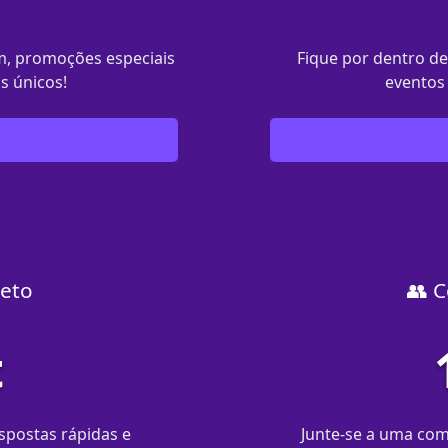
m, promoções especiais
Fique por dentro d
s únicos!
eventos
reto
👥 
t
espostas rápidas e
Junte-se a uma com