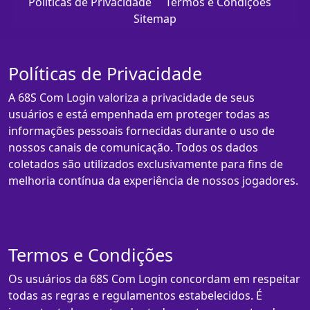
Políticas de Privacidade
Termos e Condições
Sitemap
Políticas de Privacidade
A 68S Com Login valoriza a privacidade de seus
usuários e está empenhada em proteger todas as
informações pessoais fornecidas durante o uso de
nossos canais de comunicação. Todos os dados
coletados são utilizados exclusivamente para fins de
melhoria contínua da experiência de nossos jogadores.
Termos e Condições
Os usuários da 68S Com Login concordam em respeitar
todas as regras e regulamentos estabelecidos. É