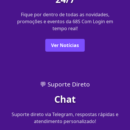
Fique por dentro de todas as novidades,
promoções e eventos da 68S Com Login em
tempo real!
Ver Notícias
💬 Suporte Direto
Chat
Suporte direto via Telegram, respostas rápidas e
atendimento personalizado!