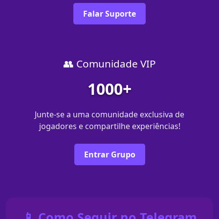
Falar Suporte
👥 Comunidade VIP
1000+
Junte-se a uma comunidade exclusiva de
jogadores e compartilhe experiências!
Entrar Grupo
📱 Como Seguir no Telegram