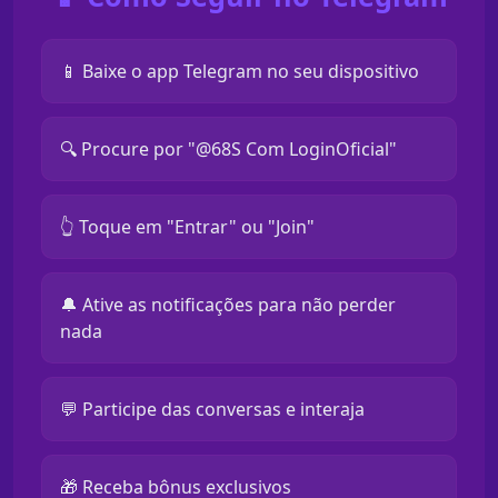
📱 Baixe o app Telegram no seu dispositivo
🔍 Procure por "@68S Com LoginOficial"
👆 Toque em "Entrar" ou "Join"
🔔 Ative as notificações para não perder
nada
💬 Participe das conversas e interaja
🎁 Receba bônus exclusivos