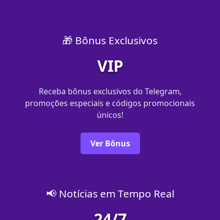
🎁 Bônus Exclusivos
VIP
Receba bônus exclusivos do Telegram,
promoções especiais e códigos promocionais
únicos!
Ver Bônus
📢 Notícias em Tempo Real
24/7