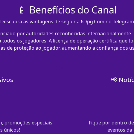
📱 Benefícios do Canal
Descubra as vantagens de seguir a 6Dpg.Com no Telegram
cenciado por autoridades reconhecidas internacionalmente.
a todos os jogadores. A licença de operação certifica qu
sas de proteção ao jogador, aumentando a confiança dos us
sivos
📢 Notí
m, promoções especiais
Fique por dentro d
s únicos!
eventos da