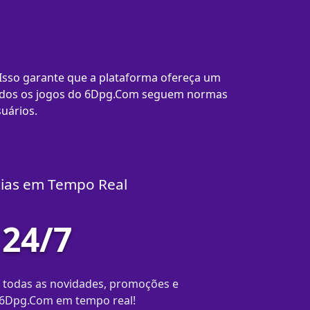
 Isso garante que a plataforma ofereça um
e todos os jogos do 6Dpg.Com seguem normas
uários.
cias em Tempo Real
24/7
e todas as novidades, promoções e
 6Dpg.Com em tempo real!