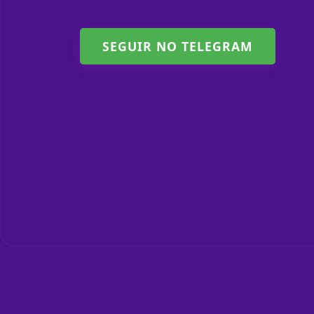
SEGUIR NO TELEGRAM