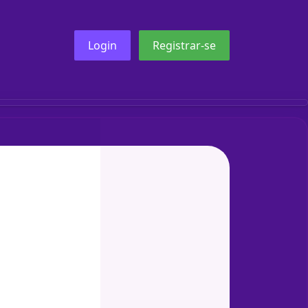
Login
Registrar-se