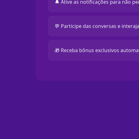
🔔 Ative as notificações para não p
💬 Participe das conversas e interaj
🎁 Receba bônus exclusivos autom