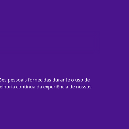
ões pessoais fornecidas durante o uso de
elhoria contínua da experiência de nossos