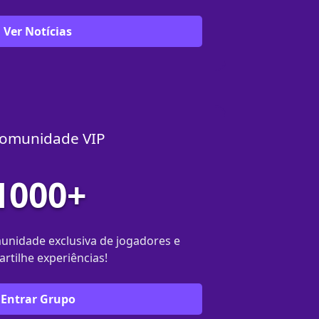
Ver Notícias
Comunidade VIP
1000+
unidade exclusiva de jogadores e
rtilhe experiências!
Entrar Grupo