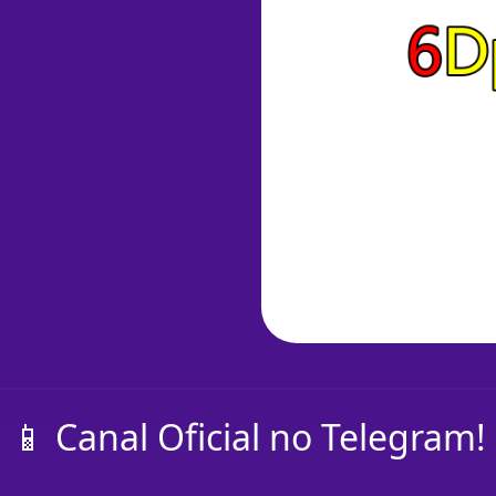
📱 Canal Oficial no Telegram!