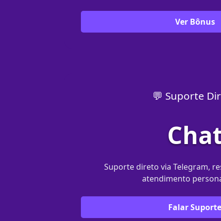
Ver Bônus
💬 Suporte Di
Cha
Suporte direto via Telegram, r
atendimento persona
Falar Suport