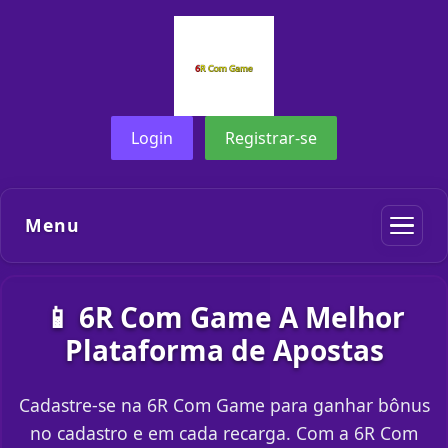
Login
Registrar-se
Menu
📱 6R Com Game A Melhor
Plataforma de Apostas
Cadastre-se na 6R Com Game para ganhar bônus
no cadastro e em cada recarga. Com a 6R Com