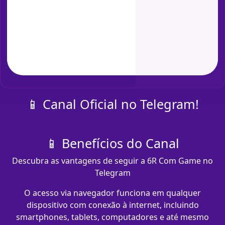
📱 Canal Oficial no Telegram!
📱 Benefícios do Canal
Descubra as vantagens de seguir a 6R Com Game no
Telegram
O acesso via navegador funciona em qualquer
dispositivo com conexão à internet, incluindo
smartphones, tablets, computadores e até mesmo