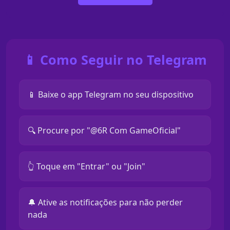
📱 Como Seguir no Telegram
📱 Baixe o app Telegram no seu dispositivo
🔍 Procure por "@6R Com GameOficial"
👆 Toque em "Entrar" ou "Join"
🔔 Ative as notificações para não perder
nada