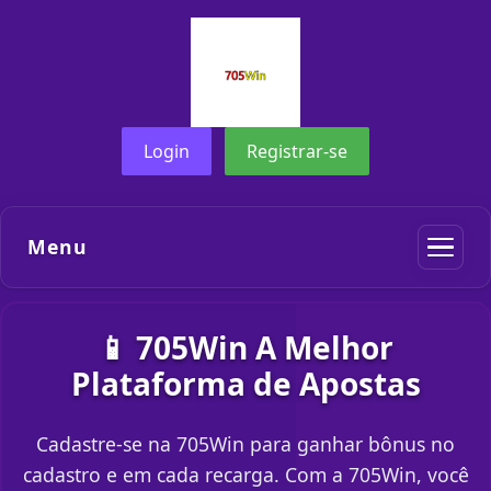
Login
Registrar-se
Menu
📱 705Win A Melhor
Plataforma de Apostas
Cadastre-se na 705Win para ganhar bônus no
cadastro e em cada recarga. Com a 705Win, você