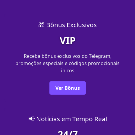
🎁 Bônus Exclusivos
VIP
Receba bônus exclusivos do Telegram,
promoções especiais e códigos promocionais
únicos!
Ver Bônus
📢 Notícias em Tempo Real
24/7