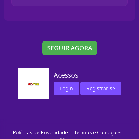
SEGUIR AGORA
Acessos
Login
Registrar-se
Políticas de Privacidade
Termos e Condições