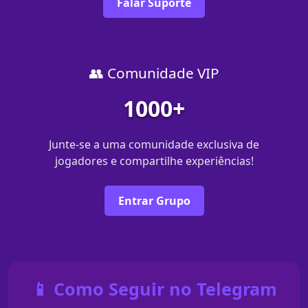
Falar Suporte
👥 Comunidade VIP
1000+
Junte-se a uma comunidade exclusiva de
jogadores e compartilhe experiências!
Entrar Grupo
📱 Como Seguir no Telegram