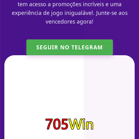
tem acesso a promoções incríveis e uma
experiência de jogo inigualável. Junte-se aos
vencedores agora!
SEGUIR NO TELEGRAM