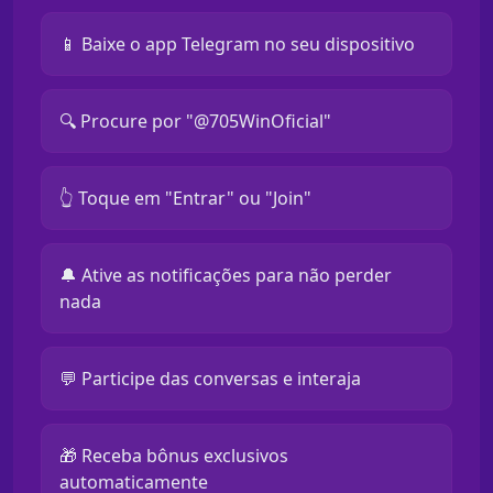
📱 Baixe o app Telegram no seu dispositivo
🔍 Procure por "@705WinOficial"
👆 Toque em "Entrar" ou "Join"
🔔 Ative as notificações para não perder
nada
💬 Participe das conversas e interaja
🎁 Receba bônus exclusivos
automaticamente