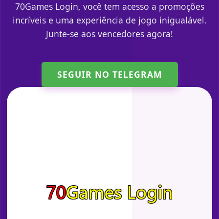
70Games Login, você tem acesso a promoções
incríveis e uma experiência de jogo inigualável.
Junte-se aos vencedores agora!
SEGUIR NO TELEGRAM