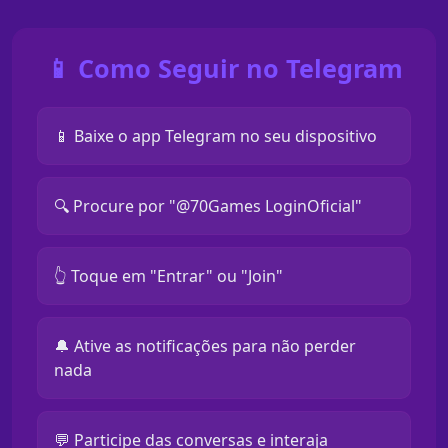
📱 Como Seguir no Telegram
📱 Baixe o app Telegram no seu dispositivo
🔍 Procure por "@70Games LoginOficial"
👆 Toque em "Entrar" ou "Join"
🔔 Ative as notificações para não perder
nada
💬 Participe das conversas e interaja