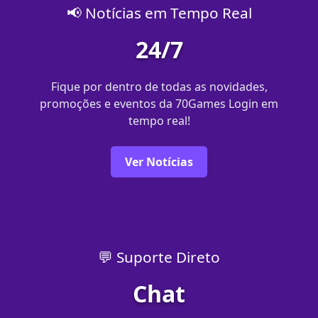
📢 Notícias em Tempo Real
24/7
Fique por dentro de todas as novidades,
promoções e eventos da 70Games Login em
tempo real!
Ver Notícias
💬 Suporte Direto
Chat