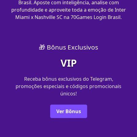
Brasil. Aposte com inteligência, analise com
profundidade e aproveite toda a emoção de Inter
Miami x Nashville SC na 70Games Login Brasil.
🎁 Bônus Exclusivos
VIP
Receba bônus exclusivos do Telegram,
promoções especiais e códigos promocionais
únicos!
Ver Bônus