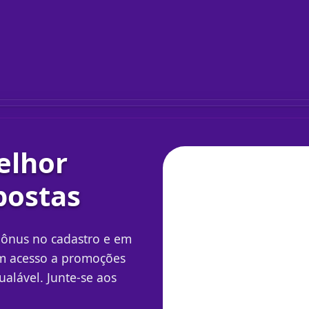
elhor
postas
bônus no cadastro e em
em acesso a promoções
ualável. Junte-se aos