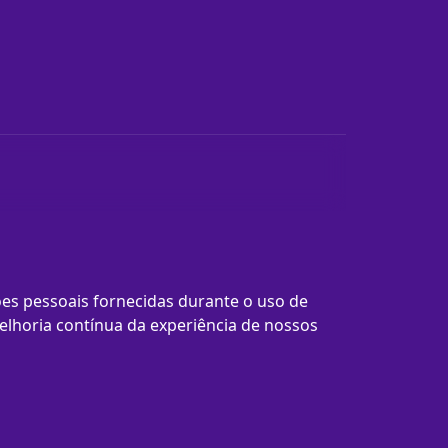
es pessoais fornecidas durante o uso de
elhoria contínua da experiência de nossos