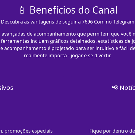
📱 Benefícios do Canal
Descubra as vantagens de seguir a 7696 Com no Telegram
s avançadas de acompanhamento que permitem que você m
 ferramentas incluem gráficos detalhados, estatísticas de
e acompanhamento é projetado para ser intuitivo e fácil d
realmente importa - jogar e se divertir.
sivos
📢 Notí
m, promoções especiais
Fique por dentro d