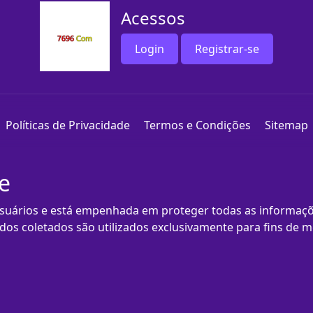
Acessos
Login
Registrar-se
Políticas de Privacidade
Termos e Condições
Sitemap
de
 usuários e está empenhada em proteger todas as informaçõ
os coletados são utilizados exclusivamente para fins de m