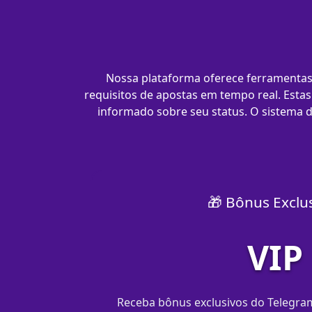
Nossa plataforma oferece ferramenta
requisitos de apostas em tempo real. Estas
informado sobre seu status. O sistema d
🎁 Bônus Exclu
VIP
Receba bônus exclusivos do Telegra