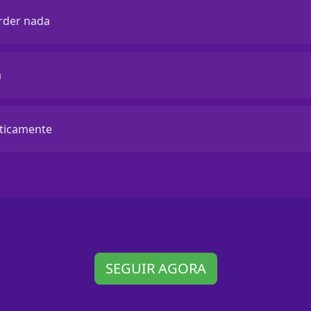
erder nada
a
aticamente
SEGUIR AGORA