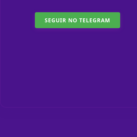
SEGUIR NO TELEGRAM