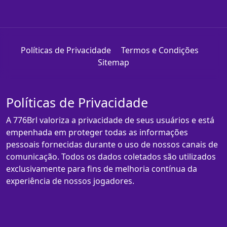
Políticas de Privacidade
Termos e Condições
Sitemap
Políticas de Privacidade
A 776Brl valoriza a privacidade de seus usuários e está
empenhada em proteger todas as informações
pessoais fornecidas durante o uso de nossos canais de
comunicação. Todos os dados coletados são utilizados
exclusivamente para fins de melhoria contínua da
experiência de nossos jogadores.