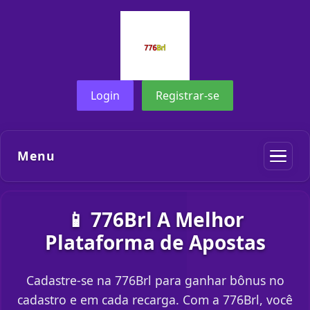
Login
Registrar-se
Menu
📱 776Brl A Melhor
Plataforma de Apostas
Cadastre-se na 776Brl para ganhar bônus no
cadastro e em cada recarga. Com a 776Brl, você