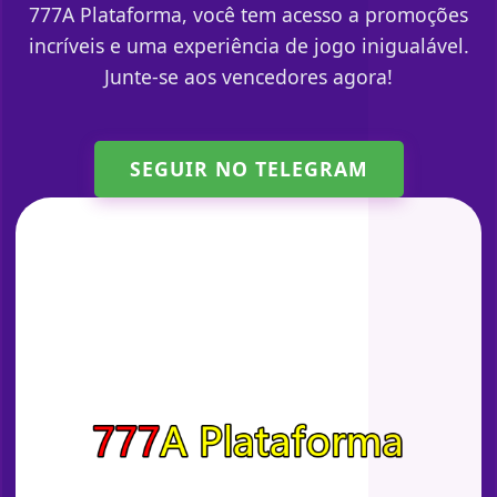
777A Plataforma, você tem acesso a promoções
incríveis e uma experiência de jogo inigualável.
Junte-se aos vencedores agora!
SEGUIR NO TELEGRAM