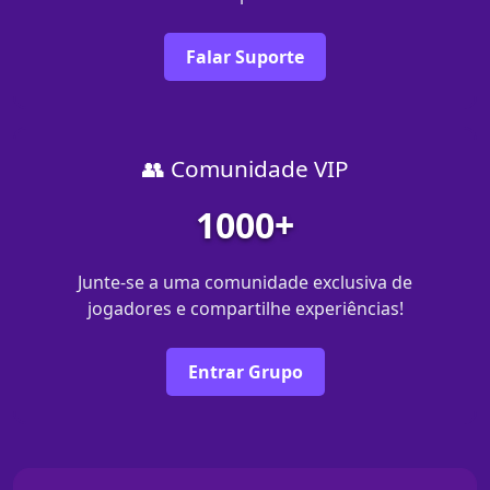
Falar Suporte
👥 Comunidade VIP
1000+
Junte-se a uma comunidade exclusiva de
jogadores e compartilhe experiências!
Entrar Grupo