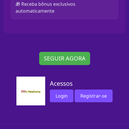
🎁 Receba bônus exclusivos
automaticamente
SEGUIR AGORA
Acessos
Login
Registrar-se