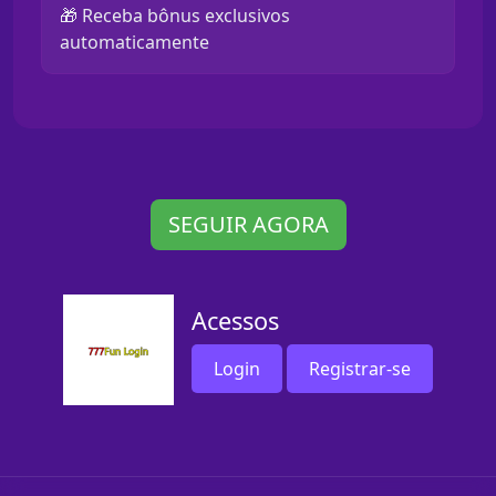
🎁 Receba bônus exclusivos
automaticamente
SEGUIR AGORA
Acessos
Login
Registrar-se