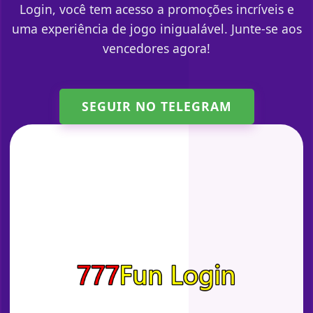
Login, você tem acesso a promoções incríveis e
uma experiência de jogo inigualável. Junte-se aos
vencedores agora!
SEGUIR NO TELEGRAM