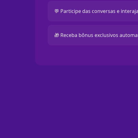
💬 Participe das conversas e interaj
🎁 Receba bônus exclusivos autom