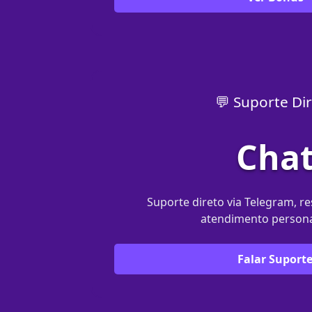
💬 Suporte Di
Cha
Suporte direto via Telegram, r
atendimento persona
Falar Suport