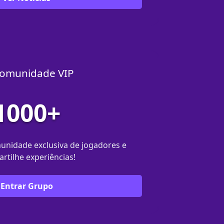
Comunidade VIP
1000+
unidade exclusiva de jogadores e
rtilhe experiências!
Entrar Grupo