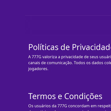
Políticas de Privacida
A 777G valoriza a privacidade de seus usuá
canais de comunicação. Todos os dados cole
jogadores.
Termos e Condições
Os usuários da 777G concordam em respeitar