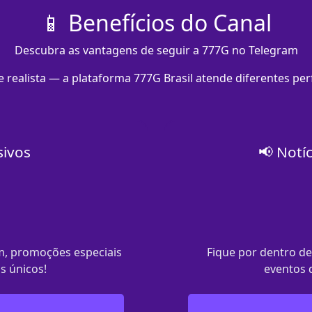
📱 Benefícios do Canal
Descubra as vantagens de seguir a 777G no Telegram
e realista — a plataforma 777G Brasil atende diferentes pe
sivos
📢 Notí
m, promoções especiais
Fique por dentro d
s únicos!
eventos 