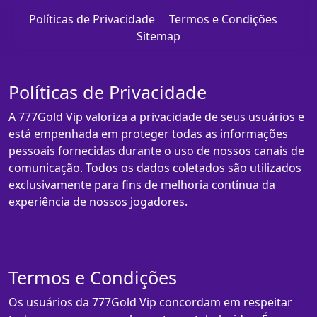
Políticas de Privacidade
Termos e Condições
Sitemap
Políticas de Privacidade
A 777Gold Vip valoriza a privacidade de seus usuários e
está empenhada em proteger todas as informações
pessoais fornecidas durante o uso de nossos canais de
comunicação. Todos os dados coletados são utilizados
exclusivamente para fins de melhoria contínua da
experiência de nossos jogadores.
Termos e Condições
Os usuários da 777Gold Vip concordam em respeitar