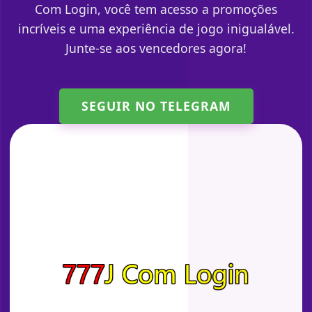
Com Login, você tem acesso a promoções
incríveis e uma experiência de jogo inigualável.
Junte-se aos vencedores agora!
SEGUIR NO TELEGRAM