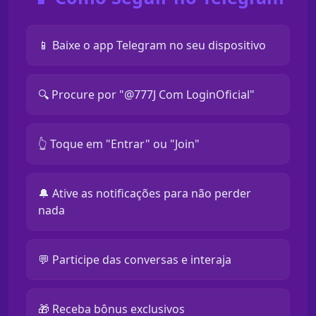
📱 Baixe o app Telegram no seu dispositivo
🔍 Procure por "@777J Com LoginOficial"
👆 Toque em "Entrar" ou "Join"
🔔 Ative as notificações para não perder
nada
💬 Participe das conversas e interaja
🎁 Receba bônus exclusivos