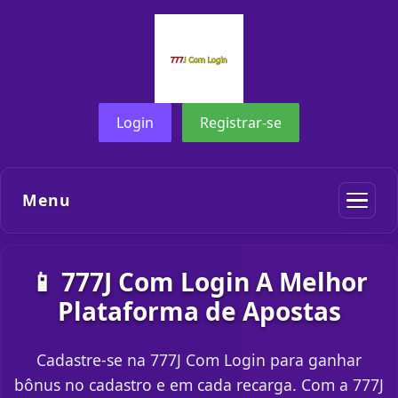
Login
Registrar-se
Menu
📱 777J Com Login A Melhor
Plataforma de Apostas
Cadastre-se na 777J Com Login para ganhar
bônus no cadastro e em cada recarga. Com a 777J