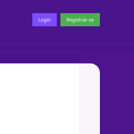
Login
Registrar-se