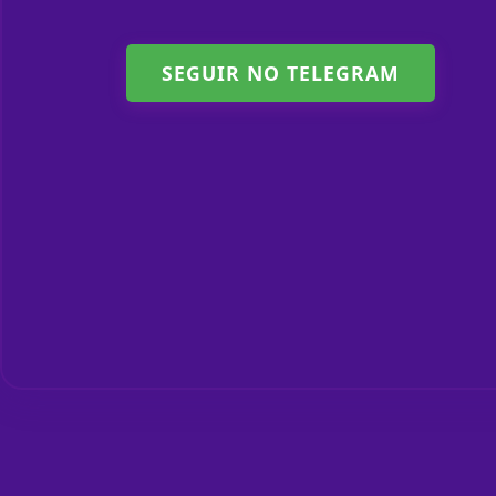
SEGUIR NO TELEGRAM