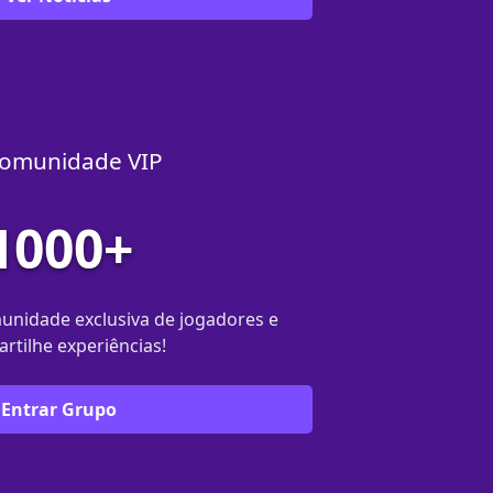
Comunidade VIP
1000+
unidade exclusiva de jogadores e
rtilhe experiências!
Entrar Grupo