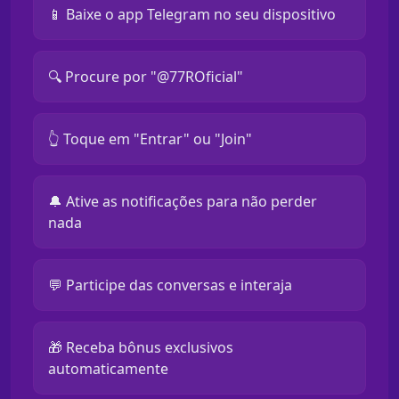
📱 Baixe o app Telegram no seu dispositivo
🔍 Procure por "@77ROficial"
👆 Toque em "Entrar" ou "Join"
🔔 Ative as notificações para não perder
nada
💬 Participe das conversas e interaja
🎁 Receba bônus exclusivos
automaticamente