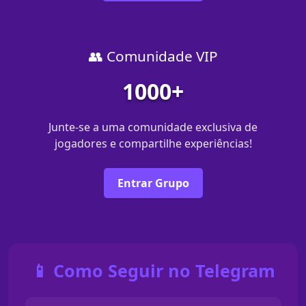
👥 Comunidade VIP
1000+
Junte-se a uma comunidade exclusiva de
jogadores e compartilhe experiências!
Entrar Grupo
📱 Como Seguir no Telegram