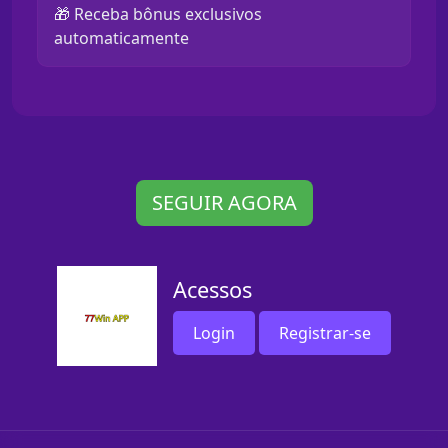
🎁 Receba bônus exclusivos
automaticamente
SEGUIR AGORA
Acessos
Login
Registrar-se