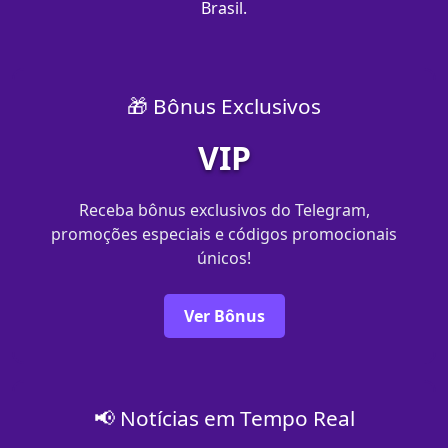
Brasil.
🎁 Bônus Exclusivos
VIP
Receba bônus exclusivos do Telegram,
promoções especiais e códigos promocionais
únicos!
Ver Bônus
📢 Notícias em Tempo Real