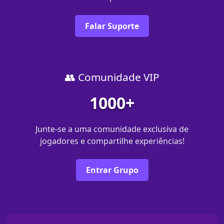
Falar Suporte
👥 Comunidade VIP
1000+
Junte-se a uma comunidade exclusiva de
jogadores e compartilhe experiências!
Entrar Grupo