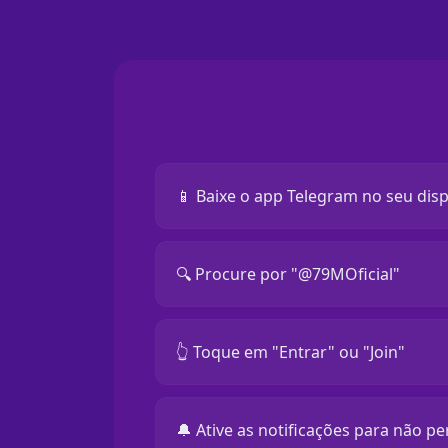
📱 Baixe o app Telegram no seu disp
🔍 Procure por "@79MOficial"
👆 Toque em "Entrar" ou "Join"
🔔 Ative as notificações para não p