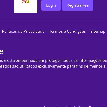
Login
Registrar-se
Políticas de Privacidade
Termos e Condições
Sitemap
de
rios e está empenhada em proteger todas as informações pe
tados são utilizados exclusivamente para fins de melhoria