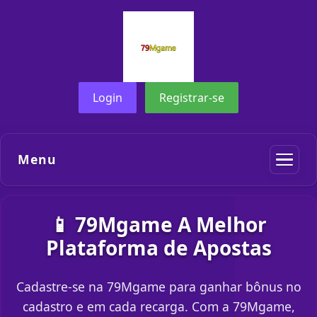
Login
Registrar-se
Menu
📱 79Mgame A Melhor
Plataforma de Apostas
Cadastre-se na 79Mgame para ganhar bônus no
cadastro e em cada recarga. Com a 79Mgame,