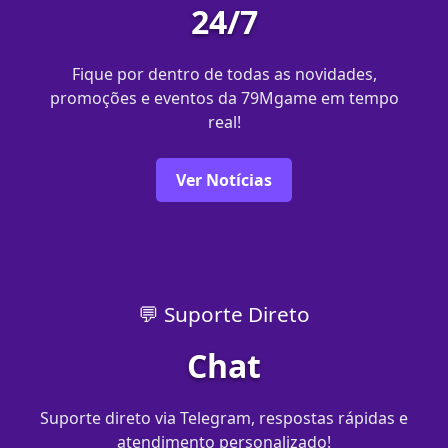
24/7
Fique por dentro de todas as novidades,
promoções e eventos da 79Mgame em tempo
real!
Ver Notícias
💬 Suporte Direto
Chat
Suporte direto via Telegram, respostas rápidas e
atendimento personalizado!