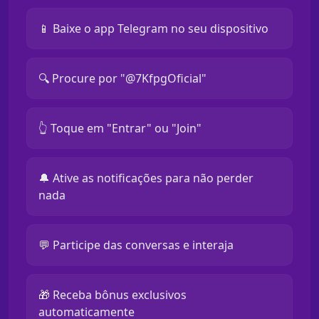
📱 Baixe o app Telegram no seu dispositivo
🔍 Procure por "@7KfpgOficial"
👆 Toque em "Entrar" ou "Join"
🔔 Ative as notificações para não perder
nada
💬 Participe das conversas e interaja
🎁 Receba bônus exclusivos
automaticamente