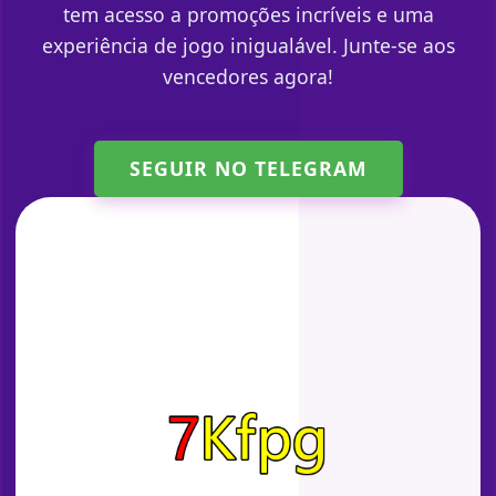
tem acesso a promoções incríveis e uma
experiência de jogo inigualável. Junte-se aos
vencedores agora!
SEGUIR NO TELEGRAM