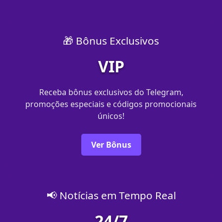
🎁 Bônus Exclusivos
VIP
Receba bônus exclusivos do Telegram,
promoções especiais e códigos promocionais
únicos!
Ver Bônus
📢 Notícias em Tempo Real
24/7