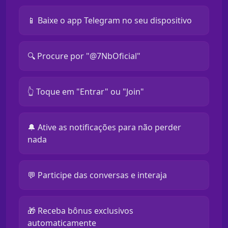
📱 Baixe o app Telegram no seu dispositivo
🔍 Procure por "@7NbOficial"
👆 Toque em "Entrar" ou "Join"
🔔 Ative as notificações para não perder
nada
💬 Participe das conversas e interaja
🎁 Receba bônus exclusivos
automaticamente