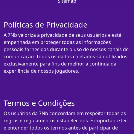
Sitemap
Políticas de Privacidade
A 7Nb valoriza a privacidade de seus usuários e está
empenhada em proteger todas as informações
pessoais fornecidas durante o uso de nossos canais de
comunicação. Todos os dados coletados são utilizados
exclusivamente para fins de melhoria contínua da
experiência de nossos jogadores.
Termos e Condições
Os usuários da 7Nb concordam em respeitar todas as
regras e regulamentos estabelecidos. É importante ler
e entender todos os termos antes de participar de