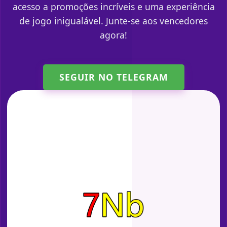
acesso a promoções incríveis e uma experiência
de jogo inigualável. Junte-se aos vencedores
agora!
SEGUIR NO TELEGRAM